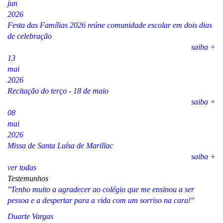
jun
2026
Festa das Famílias 2026 reúne comunidade escolar em dois dias
de celebração
saiba +
13
mai
2026
Recitação do terço - 18 de maio
saiba +
08
mai
2026
Missa de Santa Luísa de Marillac
saiba +
ver todas
Testemunhos
"Tenho muito a agradecer ao colégio que me ensinou a ser
pessoa e a despertar para a vida com um sorriso na cara!"
Duarte Vargas