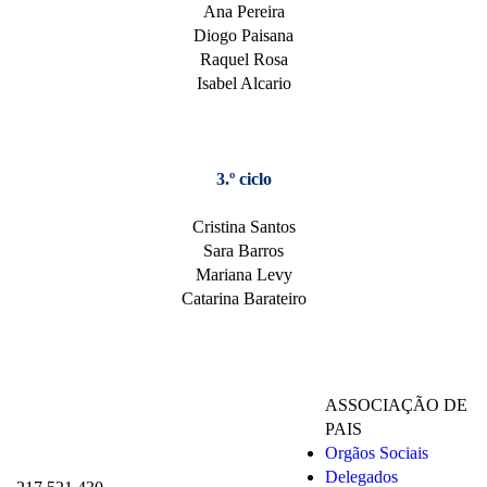
Ana Pereira
Diogo Paisana
Raquel Rosa
Isabel Alcario
3.º ciclo
Cristina Santos
Sara Barros
Mariana Levy
Catarina Barateiro
ASSOCIAÇÃO DE
PAIS
Orgãos Sociais
Delegados