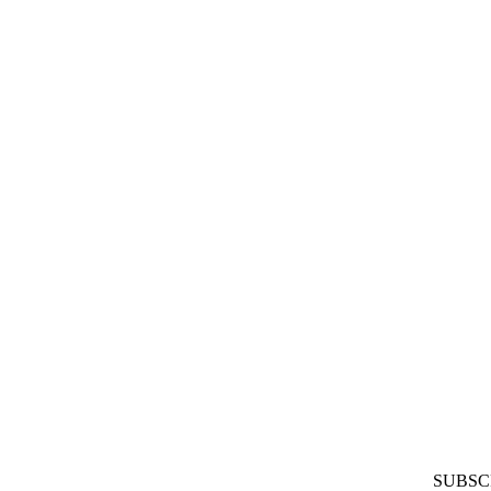
SUBSC